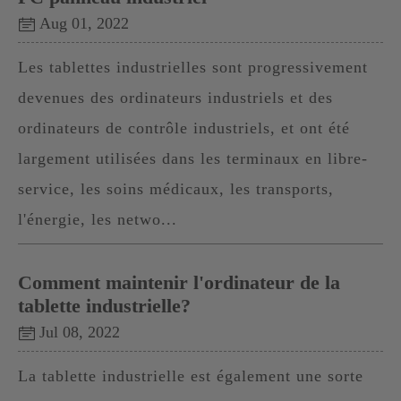
Aug 01, 2022
Les tablettes industrielles sont progressivement
devenues des ordinateurs industriels et des
ordinateurs de contrôle industriels, et ont été
largement utilisées dans les terminaux en libre-
service, les soins médicaux, les transports,
l'énergie, les netwo...
Comment maintenir l'ordinateur de la
tablette industrielle?
Jul 08, 2022
La tablette industrielle est également une sorte