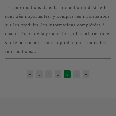
Les informations dans la production industrielle
sont très importantes, y compris les informations
sur les produits, les informations complétées à
chaque étape de la production et les informations
sur le personnel. Dans la production, toutes les
informations...
«
3
4
5
6
7
»