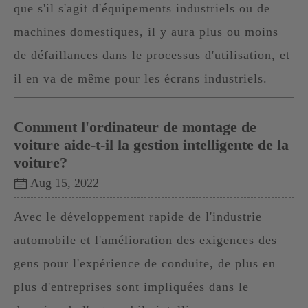
que s'il s'agit d'équipements industriels ou de
machines domestiques, il y aura plus ou moins
de défaillances dans le processus d'utilisation, et
il en va de même pour les écrans industriels.
Comment l'ordinateur de montage de
voiture aide-t-il la gestion intelligente de la
voiture?
Aug 15, 2022
Avec le développement rapide de l'industrie
automobile et l'amélioration des exigences des
gens pour l'expérience de conduite, de plus en
plus d'entreprises sont impliquées dans le