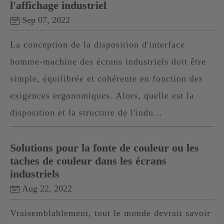
l'affichage industriel
Sep 07, 2022
La conception de la disposition d'interface
homme-machine des écrans industriels doit être
simple, équilibrée et cohérente en fonction des
exigences ergonomiques. Alors, quelle est la
disposition et la structure de l'indu...
Solutions pour la fonte de couleur ou les
taches de couleur dans les écrans
industriels
Aug 22, 2022
Vraisemblablement, tout le monde devrait savoir