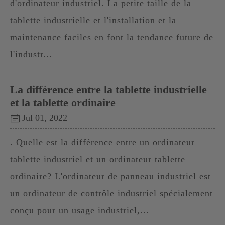
d'ordinateur industriel. La petite taille de la
tablette industrielle et l'installation et la
maintenance faciles en font la tendance future de
l'industr...
La différence entre la tablette industrielle
et la tablette ordinaire
Jul 01, 2022
. Quelle est la différence entre un ordinateur
tablette industriel et un ordinateur tablette
ordinaire? L'ordinateur de panneau industriel est
un ordinateur de contrôle industriel spécialement
conçu pour un usage industriel,...