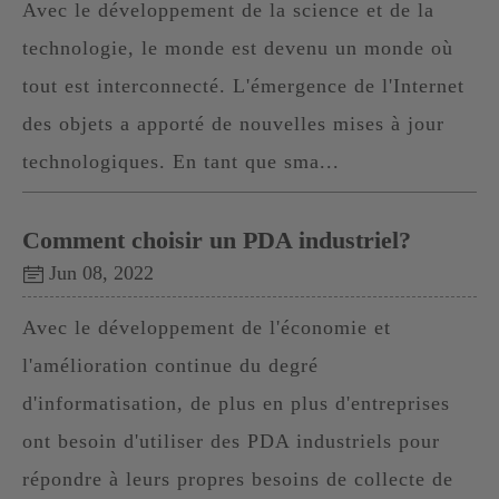
Avec le développement de la science et de la
technologie, le monde est devenu un monde où
tout est interconnecté. L'émergence de l'Internet
des objets a apporté de nouvelles mises à jour
technologiques. En tant que sma...
Comment choisir un PDA industriel?
Jun 08, 2022
Avec le développement de l'économie et
l'amélioration continue du degré
d'informatisation, de plus en plus d'entreprises
ont besoin d'utiliser des PDA industriels pour
répondre à leurs propres besoins de collecte de