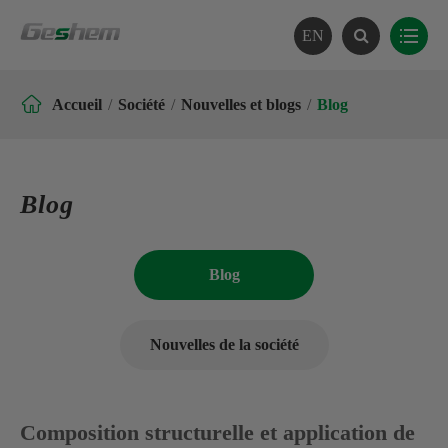
EN

Accueil
Société
Nouvelles et blogs
Blog
Blog
Blog
Nouvelles de la société
Composition structurelle et application de