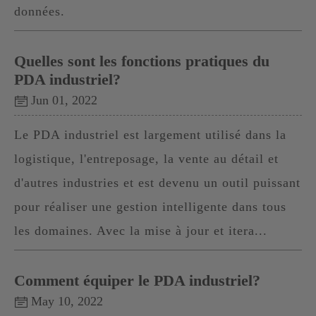
données.
Quelles sont les fonctions pratiques du
PDA industriel?
Jun 01, 2022
Le PDA industriel est largement utilisé dans la
logistique, l'entreposage, la vente au détail et
d'autres industries et est devenu un outil puissant
pour réaliser une gestion intelligente dans tous
les domaines. Avec la mise à jour et itera...
Comment équiper le PDA industriel?
May 10, 2022