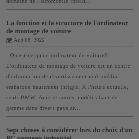
domaine de l'automobile intelli...
La fonction et la structure de l'ordinateur
de montage de voiture
Aug 08, 2022
. Qu'est-ce qu'un ordinateur de voiture?
L'ordinateur de montage de voiture est un centre
d'information de divertissement multimédia
embarqué hautement intégré. À l'heure actuelle,
seuls BMW, Audi et autres modèles haut de
gamme dans divers pays ar...
Sept choses à considérer lors du choix d'un
PC panneau industriel