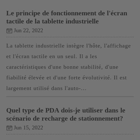
Le principe de fonctionnement de l'écran
tactile de la tablette industrielle
Jun 22, 2022
La tablette industrielle intègre l'hôte, l'affichage
et l'écran tactile en un seul. Il a les
caractéristiques d'une bonne stabilité, d'une
fiabilité élevée et d'une forte évolutivité. Il est
largement utilisé dans l'auto-...
Quel type de PDA dois-je utiliser dans le
scénario de recharge de stationnement?
Jun 15, 2022