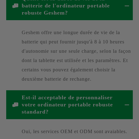
batterie de l'ordinateur portable
robuste Geshem?
Geshem offre une longue durée de vie de la
batterie qui peut fournir jusqu'à 8 à 10 heures
d'autonomie sur une seule charge, selon la façon
dont la tablette est utilisée et les paramètres. Et
certains vous pouvez également choisir la
deuxième batterie de rechange.
Est-il acceptable de personnaliser
votre ordinateur portable robuste
standard?
Oui, les services OEM et ODM sont avaiables.