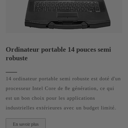
Ordinateur portable 14 pouces semi
robuste
14 ordinateur portable semi robuste est doté d'un
processeur Intel Core de 8e génération, ce qui
est un bon choix pour les applications
industrielles extérieures avec un budget limité.
En savoir plus