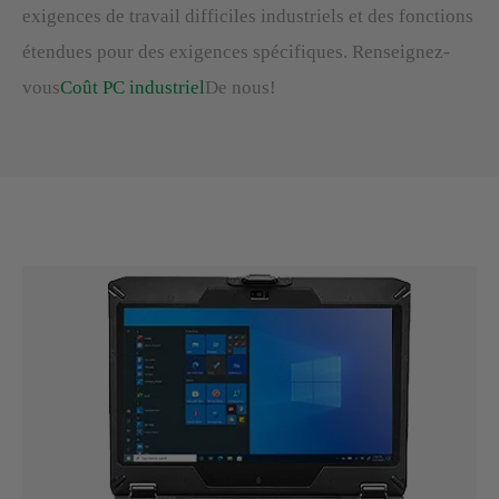
exigences de travail difficiles industriels et des fonctions
étendues pour des exigences spécifiques. Renseignez-
vous
Coût PC industriel
De nous!