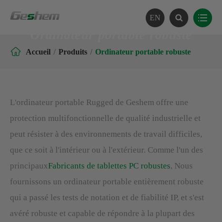
EN
Ordinateur portable robuste

Accueil
Produits
Ordinateur portable robuste
L'ordinateur portable Rugged de Geshem offre une
protection multifonctionnelle de qualité industrielle et
peut résister à des environnements de travail difficiles,
que ce soit à l'intérieur ou à l'extérieur. Comme l'un des
principaux
Fabricants de tablettes PC robustes
, Nous
fournissons un ordinateur portable entièrement robuste
qui a passé les tests de notation et de fiabilité IP, et s'est
avéré robuste et capable de répondre à la plupart des