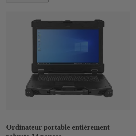
Ordinateur portable entièrement