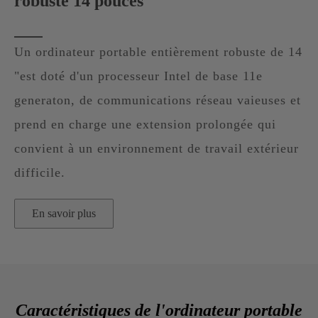
robuste 14 pouces
Un ordinateur portable entièrement robuste de 14
"est doté d'un processeur Intel de base 11e
generaton, de communications réseau vaieuses et
prend en charge une extension prolongée qui
convient à un environnement de travail extérieur
difficile.
En savoir plus
Caractéristiques de l'ordinateur portable