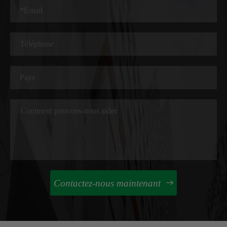
Contactez-nous maintenant
