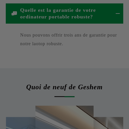
Quelle est la garantie de votre
ordinateur portable robuste?
Nous pouvons offrir trois ans de garantie pour
notre laotop robuste.
Quoi de neuf de Geshem