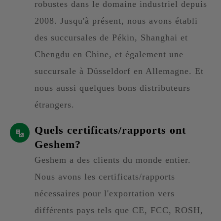
robustes dans le domaine industriel depuis
2008. Jusqu'à présent, nous avons établi
des succursales de Pékin, Shanghai et
Chengdu en Chine, et également une
succursale à Düsseldorf en Allemagne. Et
nous aussi quelques bons distributeurs
étrangers.
Quels certificats/rapports ont
Geshem?
Geshem a des clients du monde entier.
Nous avons les certificats/rapports
nécessaires pour l'exportation vers
différents pays tels que CE, FCC, ROSH,