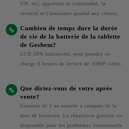
UN, etc, apportant la commodité, la
sécurité et l'assurance qualité aux clients.
Combien de temps dure la durée
de vie de la batterie de la tablette
de Geshem?
LCD 50% luminosité, peut prendre en
charge 8 heures de lecture de 1080P vidéo.
Que diriez-vous de votre après
vente?
Garantie de 1 an assurée à compter de la
date de livraison. La réparation gratuite est
disponible pour les problèmes fonctionnels