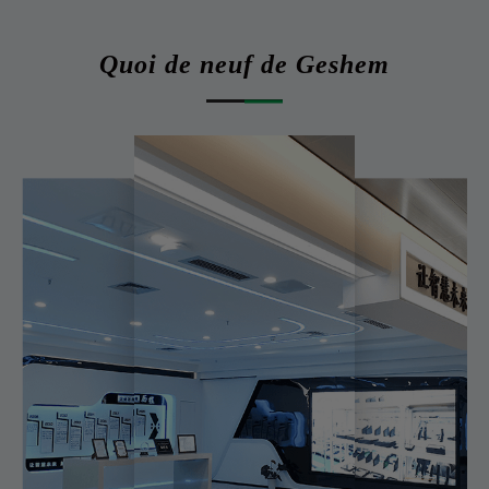
Quoi de neuf de Geshem