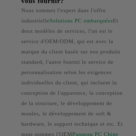
vous fournir?
Nous sommes l'expert dans l'offre
industrielle
Solutions PC embarquées
Et
deux modèles de services, l'un est le
service d'OEM/ODM, qui est avec la
marque du client basée sur nos produits
standard, l'autre fournit le service de
personnalisation selon les exigences
individuelles du client, qui incluent la
conception de l'apparence, la conception
de la structure, le développement de
moules, le développement de soft &
hardware, le support technique et etc. Et
nous sommes l'OEM
Panneau PC Chine