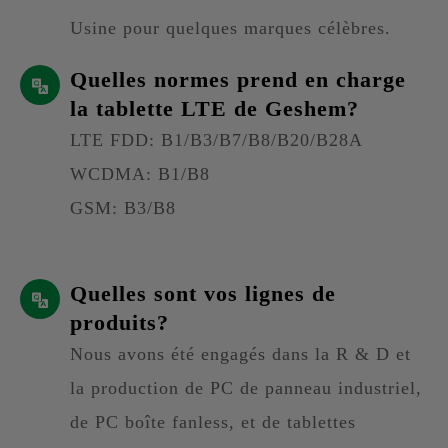
Usine pour quelques marques célèbres.
Quelles normes prend en charge
la tablette LTE de Geshem?
LTE FDD: B1/B3/B7/B8/B20/B28A
WCDMA: B1/B8
GSM: B3/B8
Quelles sont vos lignes de
produits?
Nous avons été engagés dans la R & D et
la production de PC de panneau industriel,
de PC boîte fanless, et de tablettes