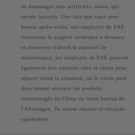
de dommages non artificiels, sinon, qui
seront facturés. Une fois que vous avez
besoin après-vente, nos employés de FAE
fourniront le support technique à distance
et enverront d'abord le matériel de
maintenance, les employés de FAE peuvent
également être envoyés chez le client pour
réparer selon la situation, ou le client peut
directement envoyer les produits
endommagés en Chine ou notre bureau de
l'Allemagne, Ils seront réparés et envoyés
rapidement.