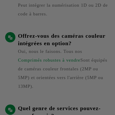
Peut intégrer la numérisation 1D ou 2D de
code à barres.
Offrez-vous des caméras couleur
intégrées en option?
Oui, nous le faisons. Tous nos
Comprimés robustes à vendre
Sont équipés
de caméras couleur frontales (2MP ou
5MP) et orientées vers l'arrière (5MP ou
13MP).
Quel genre de services pouvez-