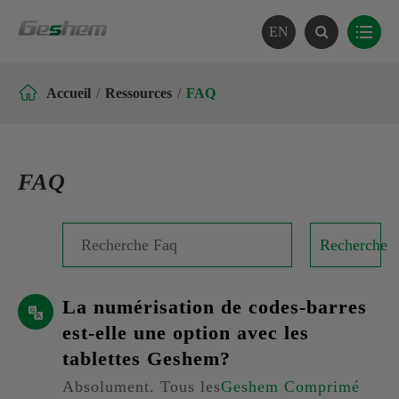
EN

Accueil
Ressources
FAQ
FAQ
Recherche
La numérisation de codes-barres
est-elle une option avec les
tablettes Geshem?
Absolument. Tous les
Geshem Comprimé