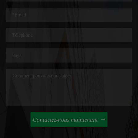
Contactez-nous maintenant
