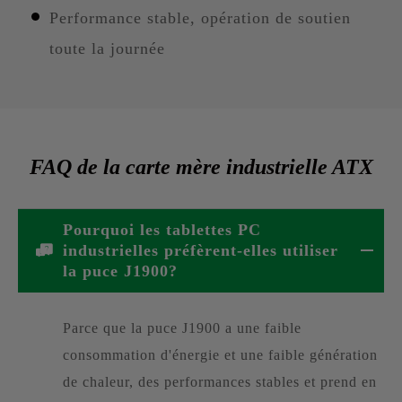
Performance stable, opération de soutien
toute la journée
FAQ de la carte mère industrielle ATX
Pourquoi les tablettes PC
industrielles préfèrent-elles utiliser
la puce J1900?
Parce que la puce J1900 a une faible
consommation d'énergie et une faible génération
de chaleur, des performances stables et prend en