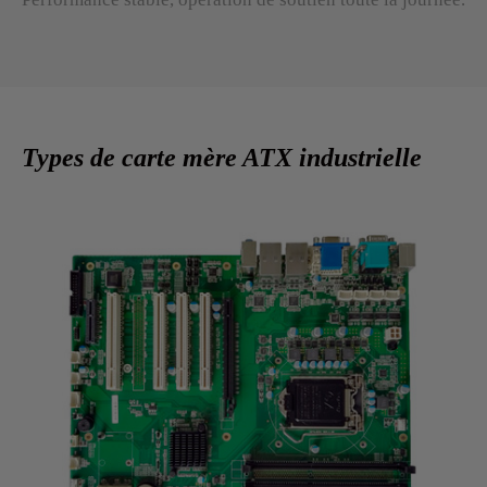
Types de carte mère ATX industrielle