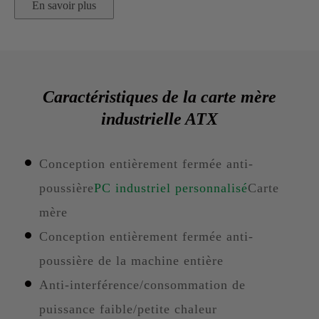
En savoir plus
Caractéristiques de la carte mère
industrielle ATX
Conception entièrement fermée anti-
poussière
PC industriel personnalisé
Carte
mère
Conception entièrement fermée anti-
poussière de la machine entière
Anti-interférence/consommation de
puissance faible/petite chaleur