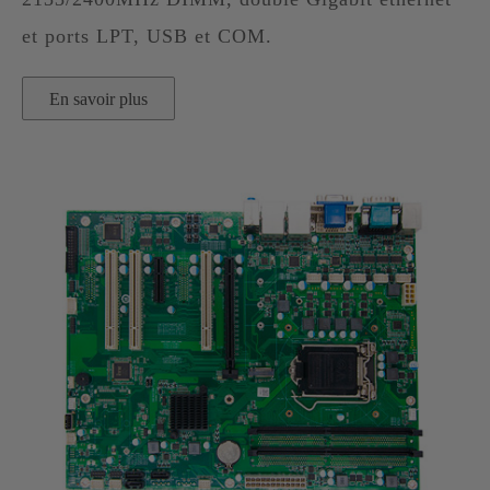
et ports LPT, USB et COM.
En savoir plus