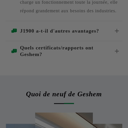
charge un fonctionnement toute la journée, elle
répond grandement aux besoins des industries.
J1900 a-t-il d'autres avantages?
Quels certificats/rapports ont
Geshem?
Quoi de neuf de Geshem