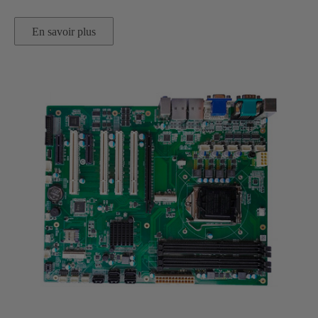
En savoir plus