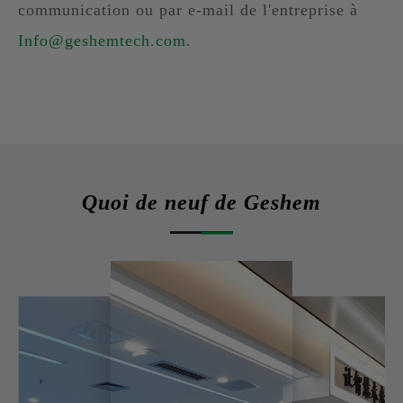
communication ou par e-mail de l'entreprise à
Info@geshemtech.com
.
Quoi de neuf de Geshem