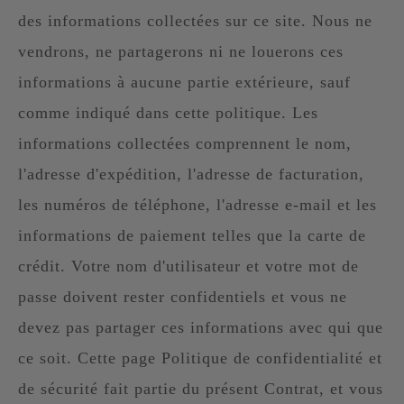
des informations collectées sur ce site. Nous ne
vendrons, ne partagerons ni ne louerons ces
informations à aucune partie extérieure, sauf
comme indiqué dans cette politique. Les
informations collectées comprennent le nom,
l'adresse d'expédition, l'adresse de facturation,
les numéros de téléphone, l'adresse e-mail et les
informations de paiement telles que la carte de
crédit. Votre nom d'utilisateur et votre mot de
passe doivent rester confidentiels et vous ne
devez pas partager ces informations avec qui que
ce soit. Cette page Politique de confidentialité et
de sécurité fait partie du présent Contrat, et vous