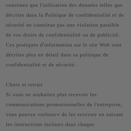
convenez que l'utilisation des données telles que
décrites dans la Politique de confidentialité et de
sécurité ne constitue pas une violation passible
de vos droits de confidentialité ou de publicité.
Ces pratiques d'information sur le site Web sont
décrites plus en détail dans sa politique de
confidentialité et de sécurité.
Choix et retrait
Si vous ne souhaitez plus recevoir les
communications promotionnelles de l'entreprise,
vous pouvez «refuser» de les recevoir en suivant
les instructions incluses dans chaque