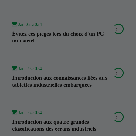
 Jan 22-2024


Évitez ces pièges lors du choix d'un PC
industriel
 Jan 19-2024


Introduction aux connaissances liées aux
tablettes industrielles embarquées
 Jan 16-2024


Introduction aux quatre grandes
classifications des écrans industriels