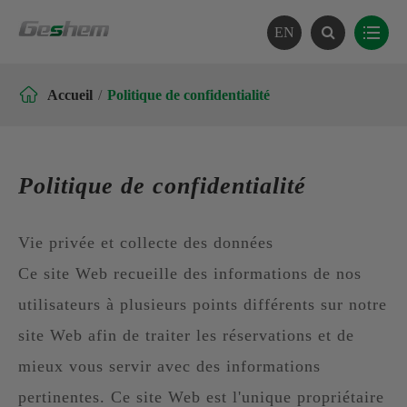
EN

Accueil
Politique de confidentialité
Politique de confidentialité
Vie privée et collecte des données
Ce site Web recueille des informations de nos
utilisateurs à plusieurs points différents sur notre
site Web afin de traiter les réservations et de
mieux vous servir avec des informations
pertinentes. Ce site Web est l'unique propriétaire