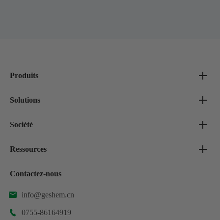
Produits
Solutions
Société
Ressources
Contactez-nous
info@geshem.cn

0755-86164919
