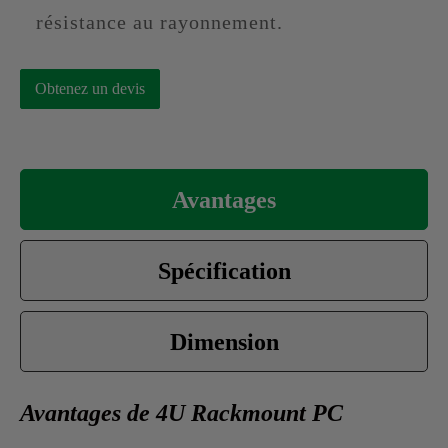
résistance au rayonnement.
Obtenez un devis
Avantages
Spécification
Dimension
Avantages de 4U Rackmount PC