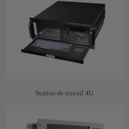
Station de travail 4U