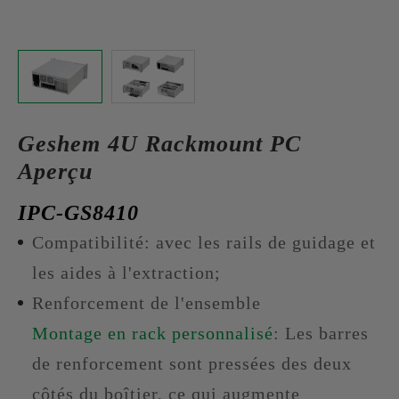
Geshem 4U Rackmount PC
Aperçu
IPC-GS8410
Compatibilité: avec les rails de guidage et
les aides à l'extraction;
Renforcement de l'ensemble
Montage en rack personnalisé
: Les barres
de renforcement sont pressées des deux
côtés du boîtier, ce qui augmente