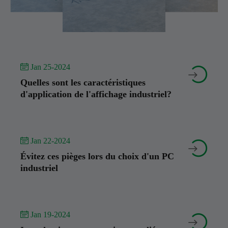
 Jan 25-2024


Quelles sont les caractéristiques
d'application de l'affichage industriel?
 Jan 22-2024


Évitez ces pièges lors du choix d'un PC
industriel
 Jan 19-2024

