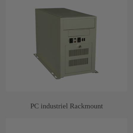
PC industriel Rackmount