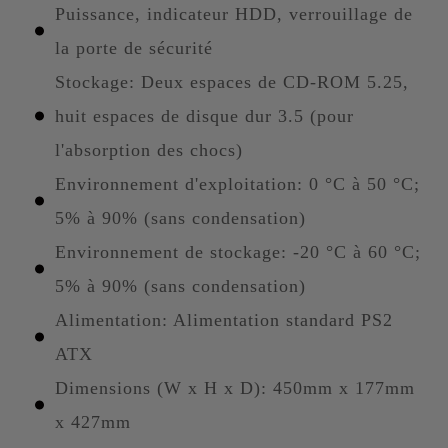
Puissance, indicateur HDD, verrouillage de
la porte de sécurité
Stockage: Deux espaces de CD-ROM 5.25,
huit espaces de disque dur 3.5 (pour
l'absorption des chocs)
Environnement d'exploitation: 0 °C à 50 °C;
5% à 90% (sans condensation)
Environnement de stockage: -20 °C à 60 °C;
5% à 90% (sans condensation)
Alimentation: Alimentation standard PS2
ATX
Dimensions (W x H x D): 450mm x 177mm
x 427mm