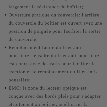
largement la résistance du boîtier;
Ouverture pratique du couvercle: l'arrière
du couvercle du boîtier est ouvert avec une
position de poignée pour faciliter la sortie
du couvercle;
Remplacement facile du filet anti-
poussière: le cadre du filet anti-poussière
est conçu avec des rails pour faciliter la
traction et le remplacement du filet anti-
poussière;
EMC: la zone du lecteur optique est
conçue avec des bords pliés pour s'adapter
étroitement au boîtier, améliorant la