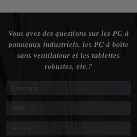
Vous avez des questions sur les PC à
panneaux industriels, les PC à boîte
sans ventilateur et les tablettes
robustes, etc.?