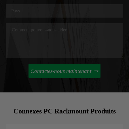
Contactez-nous maintenant

Connexes PC Rackmount Produits