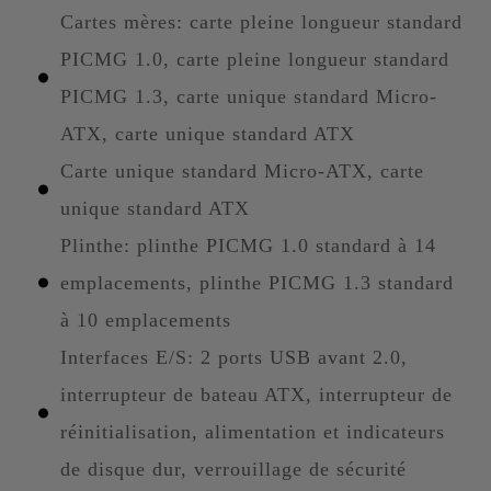
Cartes mères: carte pleine longueur standard
PICMG 1.0, carte pleine longueur standard
PICMG 1.3, carte unique standard Micro-
ATX, carte unique standard ATX
Carte unique standard Micro-ATX, carte
unique standard ATX
Plinthe: plinthe PICMG 1.0 standard à 14
emplacements, plinthe PICMG 1.3 standard
à 10 emplacements
Interfaces E/S: 2 ports USB avant 2.0,
interrupteur de bateau ATX, interrupteur de
réinitialisation, alimentation et indicateurs
de disque dur, verrouillage de sécurité