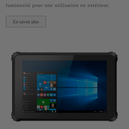
luminosité pour une utilisation en extérieur.
En savoir plus