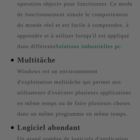
operation object» pour fonctionner. Ce mode
de fonctionnement simule le comportement
du monde réel et est facile à comprendre, à
apprendre et à utiliser lorsqu'il est appliqué
dans différents
Solutions industrielles pc
.
Multitâche
Windows est un environnement
d'exploitation multitâche qui permet aux
utilisateurs d'exécuter plusieurs applications
en même temps ou de faire plusieurs choses
dans un même programme en même temps.
Logiciel abondant
Un grand nombre de logiciels d'application