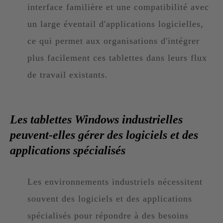
interface familière et une compatibilité avec
un large éventail d'applications logicielles,
ce qui permet aux organisations d'intégrer
plus facilement ces tablettes dans leurs flux
de travail existants.
Les tablettes Windows industrielles
peuvent-elles gérer des logiciels et des
applications spécialisés
Les environnements industriels nécessitent
souvent des logiciels et des applications
spécialisés pour répondre à des besoins