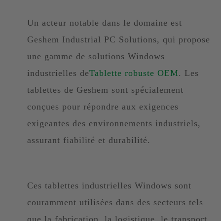
Un acteur notable dans le domaine est
Geshem Industrial PC Solutions, qui propose
une gamme de solutions Windows
industrielles de
Tablette robuste OEM
. Les
tablettes de Geshem sont spécialement
conçues pour répondre aux exigences
exigeantes des environnements industriels,
assurant fiabilité et durabilité.
Ces tablettes industrielles Windows sont
couramment utilisées dans des secteurs tels
que la fabrication, la logistique, le transport,