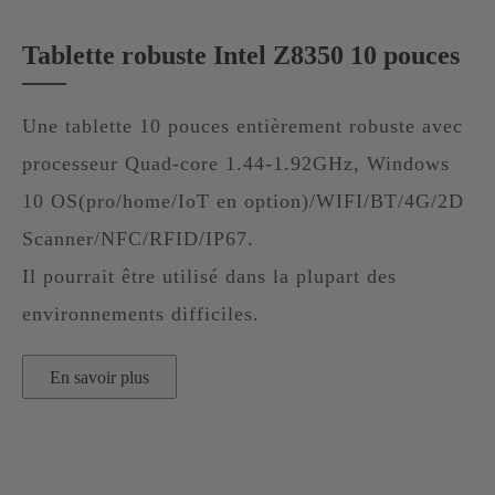
Tablette robuste Intel Z8350 10 pouces
Une tablette 10 pouces entièrement robuste avec
processeur Quad-core 1.44-1.92GHz, Windows
10 OS(pro/home/IoT en option)/WIFI/BT/4G/2D
Scanner/NFC/RFID/IP67.
Il pourrait être utilisé dans la plupart des
environnements difficiles.
En savoir plus