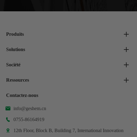
Produits
Solutions
Société
Ressources
Contactez-nous
info@geshem.cn

0755-86164919

12th Floor, Block B, Building 7, International Innovation
