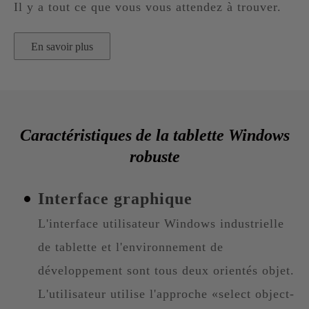
Il y a tout ce que vous vous attendez à trouver.
En savoir plus
Caractéristiques de la tablette Windows
robuste
Interface graphique
L'interface utilisateur Windows industrielle
de tablette et l'environnement de
développement sont tous deux orientés objet.
L'utilisateur utilise l'approche «select object-