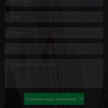
Contactez-nous maintenant
