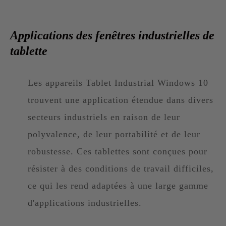
Applications des fenêtres industrielles de
tablette
Les appareils Tablet Industrial Windows 10
trouvent une application étendue dans divers
secteurs industriels en raison de leur
polyvalence, de leur portabilité et de leur
robustesse. Ces tablettes sont conçues pour
résister à des conditions de travail difficiles,
ce qui les rend adaptées à une large gamme
d'applications industrielles.