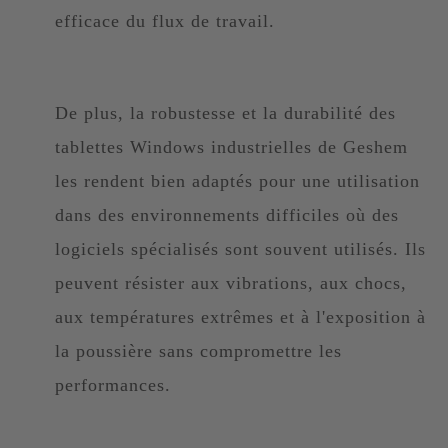
efficace du flux de travail.
De plus, la robustesse et la durabilité des
tablettes Windows industrielles de Geshem
les rendent bien adaptés pour une utilisation
dans des environnements difficiles où des
logiciels spécialisés sont souvent utilisés. Ils
peuvent résister aux vibrations, aux chocs,
aux températures extrêmes et à l'exposition à
la poussière sans compromettre les
performances.