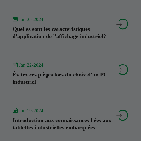
 Jan 25-2024


Quelles sont les caractéristiques
d'application de l'affichage industriel?
 Jan 22-2024


Évitez ces pièges lors du choix d'un PC
industriel
 Jan 19-2024


Introduction aux connaissances liées aux
tablettes industrielles embarquées