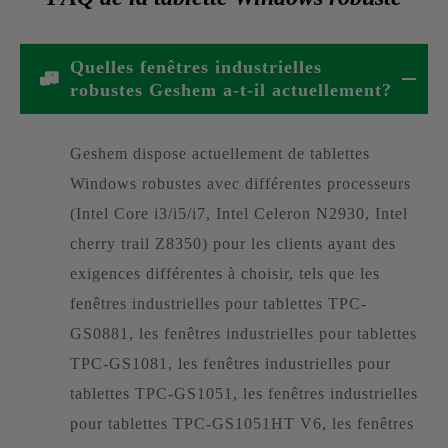
Quelles fenêtres industrielles
robustes Geshem a-t-il actuellement?
Geshem dispose actuellement de tablettes
Windows robustes avec différentes processeurs
(Intel Core i3/i5/i7, Intel Celeron N2930, Intel
cherry trail Z8350) pour les clients ayant des
exigences différentes à choisir, tels que les
fenêtres industrielles pour tablettes TPC-
GS0881, les fenêtres industrielles pour tablettes
TPC-GS1081, les fenêtres industrielles pour
tablettes TPC-GS1051, les fenêtres industrielles
pour tablettes TPC-GS1051HT V6, les fenêtres