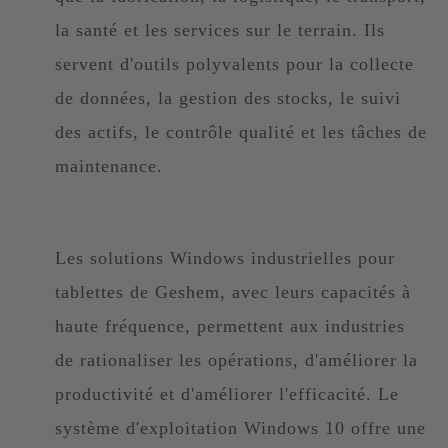
la santé et les services sur le terrain. Ils
servent d'outils polyvalents pour la collecte
de données, la gestion des stocks, le suivi
des actifs, le contrôle qualité et les tâches de
maintenance.
Les solutions Windows industrielles pour
tablettes de Geshem, avec leurs capacités à
haute fréquence, permettent aux industries
de rationaliser les opérations, d'améliorer la
productivité et d'améliorer l'efficacité. Le
système d'exploitation Windows 10 offre une