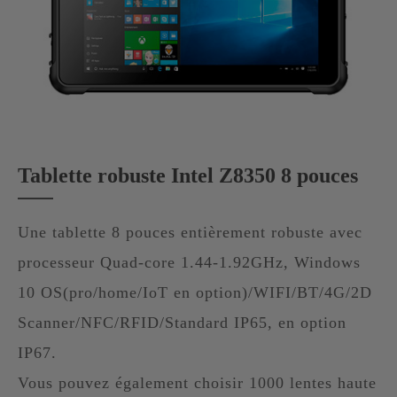
Tablette robuste Intel Z8350 8 pouces
Une tablette 8 pouces entièrement robuste avec
processeur Quad-core 1.44-1.92GHz, Windows
10 OS(pro/home/IoT en option)/WIFI/BT/4G/2D
Scanner/NFC/RFID/Standard IP65, en option
IP67.
Vous pouvez également choisir 1000 lentes haute