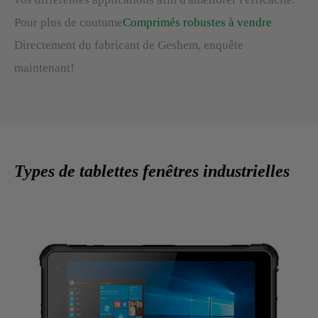
Pour plus de coutume
Comprimés robustes à vendre
Directement du fabricant de Geshem, enquête
maintenant!
Types de tablettes fenêtres industrielles