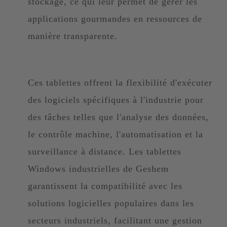
stockage, ce qui leur permet de gérer les
applications gourmandes en ressources de
manière transparente.
Ces tablettes offrent la flexibilité d'exécuter
des logiciels spécifiques à l'industrie pour
des tâches telles que l'analyse des données,
le contrôle machine, l'automatisation et la
surveillance à distance. Les tablettes
Windows industrielles de Geshem
garantissent la compatibilité avec les
solutions logicielles populaires dans les
secteurs industriels, facilitant une gestion