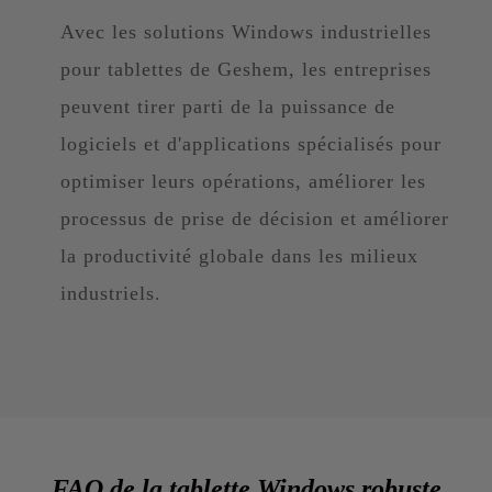
Avec les solutions Windows industrielles
pour tablettes de Geshem, les entreprises
peuvent tirer parti de la puissance de
logiciels et d'applications spécialisés pour
optimiser leurs opérations, améliorer les
processus de prise de décision et améliorer
la productivité globale dans les milieux
industriels.
FAQ de la tablette Windows robuste