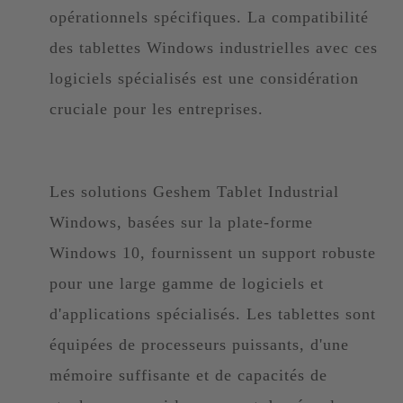
opérationnels spécifiques. La compatibilité
des tablettes Windows industrielles avec ces
logiciels spécialisés est une considération
cruciale pour les entreprises.
Les solutions Geshem Tablet Industrial
Windows, basées sur la plate-forme
Windows 10, fournissent un support robuste
pour une large gamme de logiciels et
d'applications spécialisés. Les tablettes sont
équipées de processeurs puissants, d'une
mémoire suffisante et de capacités de