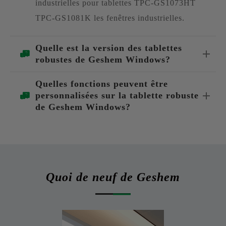
industrielles pour tablettes TPC-GS1073HT
TPC-GS1081K les fenêtres industrielles.
Quelle est la version des tablettes
robustes de Geshem Windows?
Quelles fonctions peuvent être
personnalisées sur la tablette robuste
de Geshem Windows?
Quoi de neuf de Geshem