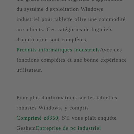
du système d'exploitation Windows
industriel pour tablette offre une commodité
aux clients. Ces catégories de logiciels
d'application sont complètes,
Produits informatiques industriels
Avec des
fonctions complètes et une bonne expérience
utilisateur.
Pour plus d'informations sur les tablettes
robustes Windows, y compris
Comprimé z8350
, S'il vous plaît enquête
Geshem
Entreprise de pc industriel